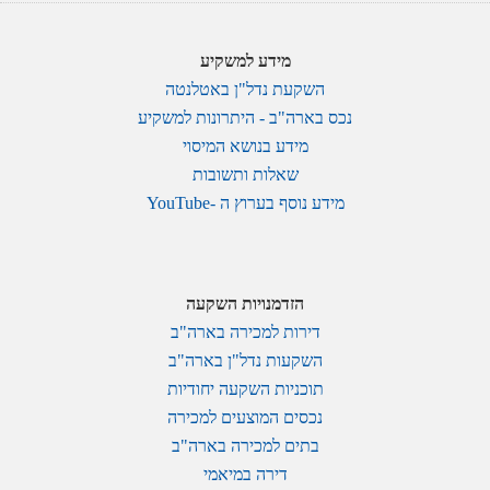
מידע למשקיע
השקעת נדל"ן באטלנטה
נכס בארה"ב - היתרונות למשקיע
מידע בנושא המיסוי
שאלות ותשובות
מידע נוסף בערוץ ה -YouTube
הזדמנויות השקעה
דירות למכירה בארה"ב
השקעות נדל"ן בארה"ב
תוכניות השקעה יחודיות
נכסים המוצעים למכירה
בתים למכירה בארה"ב
דירה במיאמי