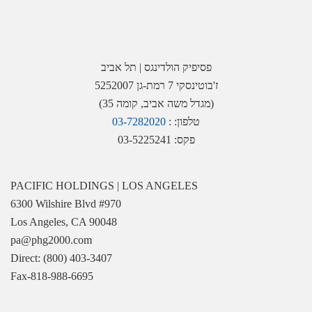
פסיפיק הולדינגס | תל אביב
ז'בוטינסקי 7 רמת-גן 5252007
(מגדל משה אביב, קומה 35)
טלפון: :
03-7282020
פקס: 03-5225241
PACIFIC HOLDINGS | LOS ANGELES
6300 Wilshire Blvd #970
Los Angeles, CA 90048
pa@phg2000.com
Direct: (800) 403-3407
Fax-818-988-6695