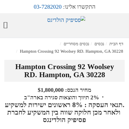
התקשרו אלינו:
03-7282020
דף הבית
נכסים
נכסים מסחריים
Hampton Crossing 92 Woolsey RD. Hampton, GA 30228
Hampton Crossing 92 Woolsey
RD. Hampton, GA 30228
מחיר הנכס: $1,800,000
2% תיווך והוצאות סגירה בארה"ב
*
.תנאי העסקה : 8% ראשונים ישירות למשקיע
ולאחר מכן חלוקה שווה בין המשקיע לחברת
פסיפיק הולדינגס