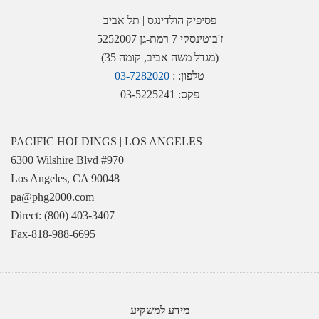
פסיפיק הולדינגס | תל אביב
ז'בוטינסקי 7 רמת-גן 5252007
(מגדל משה אביב, קומה 35)
טלפון: :
03-7282020
פקס: 03-5225241
PACIFIC HOLDINGS | LOS ANGELES
6300 Wilshire Blvd #970
Los Angeles, CA 90048
pa@phg2000.com
Direct: (800) 403-3407
Fax-818-988-6695
מידע למשקיע