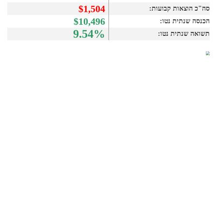
$1,504
סה"כ הוצאות קבועות:
$10,496
הכנסה שנתית נטו:
9.54%
תשואה שנתית נטו: