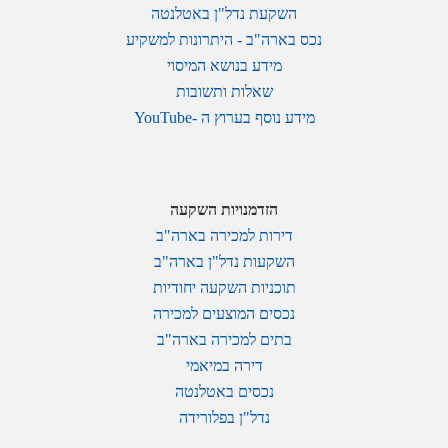
השקעת נדל"ן באטלנטה
נכס בארה"ב - היתרונות למשקיע
מידע בנושא המיסוי
שאלות ותשובות
מידע נוסף בערוץ ה -YouTube
הזדמנויות השקעה
דירות למכירה בארה"ב
השקעות נדל"ן בארה"ב
תוכניות השקעה יחודיות
נכסים המוצעים למכירה
בתים למכירה בארה"ב
דירה במיאמי
נכסים באטלנטה
נדל"ן בפלורידה