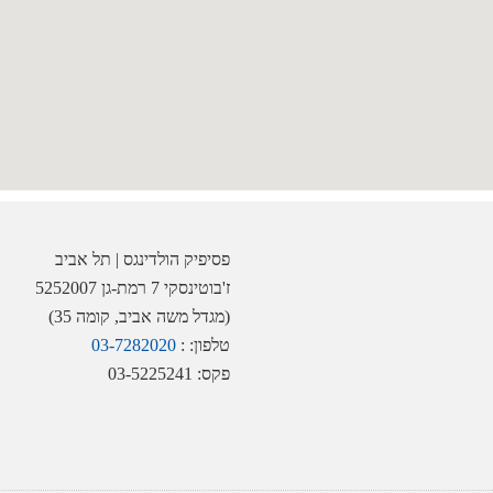
פסיפיק הולדינגס | תל אביב
ז'בוטינסקי 7 רמת-גן 5252007
(מגדל משה אביב, קומה 35)
טלפון: :
03-7282020
פקס: 03-5225241