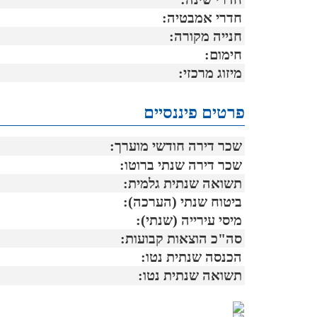
חדרי אמבטיה:
חנייה מקורה:
חימום:
מיזוג מרכזי:
פרטים פיננסיים
שכר דירה חודשי מוערך:
שכר דירה שנתי ברוטו:
תשואה שנתית גלמית:
ביטוח שנתי (הערכה):
מיסי עירייה (שנתי):
סה"כ הוצאות קבועות:
הכנסה שנתית נטו:
תשואה שנתית נטו: