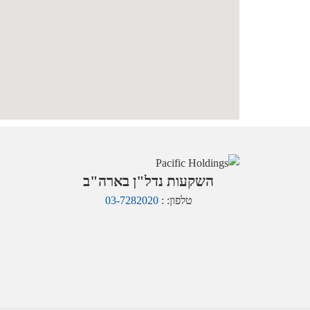
השקעות נדל"ן בארה"ב
טלפון: :
03-7282020