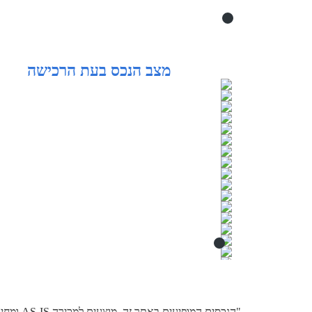
מצב הנכס בעת הרכישה
"הנכסים 