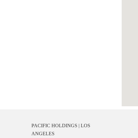
PACIFIC HOLDINGS | LOS
ANGELES