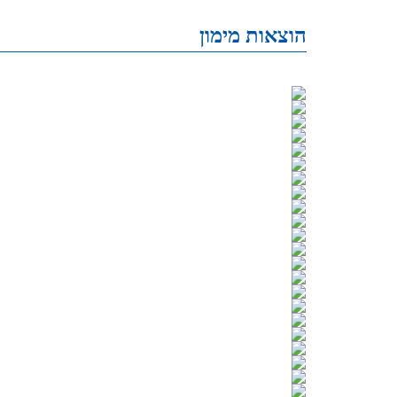
הוצאות מימון