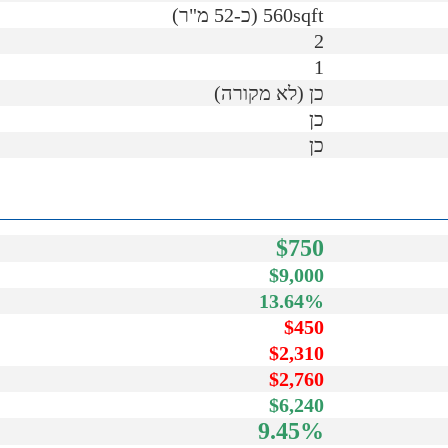
560sqft (כ-52 מ"ר)
2
1
כן (לא מקורה)
כן
כן
$750
$9,000
13.64%
$450
$2,310
$2,760
$6,240
9.45%