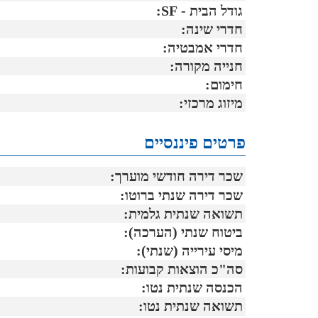
גודל הבית - SF:
חדרי שינה:
חדרי אמבטיה:
חנייה מקורה:
חימום:
מיזוג מרכזי:
פרטים פיננסיים
שכר דירה חודשי מוערך:
שכר דירה שנתי ברוטו:
תשואה שנתית גלמית:
ביטוח שנתי (הערכה):
מיסי עירייה (שנתי):
סה"כ הוצאות קבועות:
הכנסה שנתית נטו:
תשואה שנתית נטו: