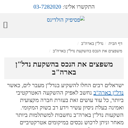
התקשרו אלינו:
03-7282020
דף הבית
נדל"ן בארה"ב
משפצים את הנכס בהשקעת נדל"ן בארה"ב
משפצים את הנכס בהשקעת נדל"ן
בארה"ב
ישראלים רבים החלו להשקיע בנדל"ן מעבר לים, כאשר
נדל"ן בארה"ב
נחשב לאפיק ההשקעה האטרקטיבי
ביותר, כל עוד עושים זאת בעזרת חברה מקצועית
ואמינה בעלת ניסיון עשיר וידע רב בשוק המקומי.
השקעות נדל"ן בארה"ב נחשבות למשתלמות ביותר
מאחר וניתן לרכוש נכסים במיקומים אטרקטיביים