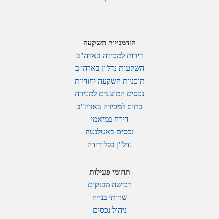
הזדמנויות השקעה
דירות למכירה בארה"ב
השקעות נדל"ן בארה"ב
תוכניות השקעה יחודיות
נכסים המוצעים למכירה
בתים למכירה בארה"ב
דירה במיאמי
נכסים באטלנטה
נדל"ן בפלורידה
תחומי פעילות
רכישה מבנקים
שרותי בנייה
ניהול נכסים