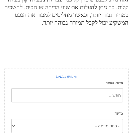
קלות, כך ניתן להעלות את שווי הדירה או הבית, להשכיר
במחיר גבוה יותר, וכאשר מחליטים למכור את הנכס
המשקיע יכול לקבל תמורה גבוהה יותר.
חיפוש נכסים
מילת מפתח
מדינה