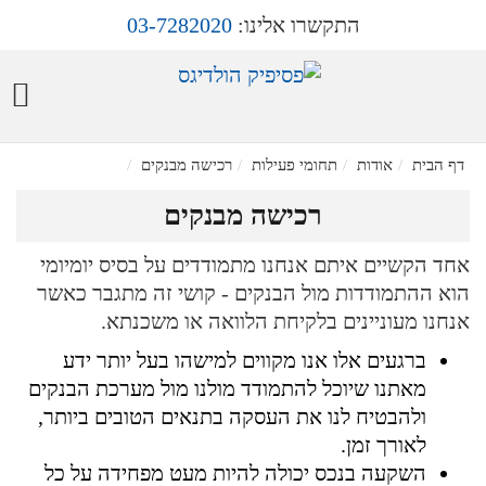
התקשרו אלינו:
03-7282020
דף הבית
אודות
תחומי פעילות
רכישה מבנקים
רכישה מבנקים
אחד הקשיים איתם אנחנו מתמודדים על בסיס יומיומי
הוא ההתמודדות מול הבנקים - קושי זה מתגבר כאשר
אנחנו מעוניינים בלקיחת הלוואה או משכנתא.
ברגעים אלו אנו מקווים למישהו בעל יותר ידע
מאתנו שיוכל להתמודד מולנו מול מערכת הבנקים
ולהבטיח לנו את העסקה בתנאים הטובים ביותר,
לאורך זמן.
השקעה בנכס יכולה להיות מעט מפחידה על כל