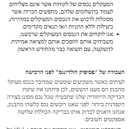
המעקלים נכסים של לקוחות אשר אינם מצליחים
לעמוד בתשלומים שלהם, מחפשים חברות אשר
מסוגלות לרכוש את הנכסים המעוקלים במהירות,
ביעילות וללא התניות ו/או תנאים מקדימים.
אנו לוקחים את הנכסים המעוקלים שרכשנו,
משביחים אותם והופכים אותם למציאה אמיתית
להשקעה, עם תשואה כבר מהחודש הראשון.
העבודה של "פסיפיק הולדינגס" לפני הרכישה
לעיתים כאשר משקיעים שומעים שמדובר בנכס מעוקל
מהבנק הם מעט חוששים, לכן פיתחנו את שיטת
הבדיקה הייחודית שלנו שתבטיח שכל נכס מסונן בצורה
הקפדנית ביותר. לפני שאנו רוכשים נכס כלשהו מהבנק,
אנחנו דואגים לבדוק אותו בבדיקה הכוללת שלושה
אספקטים חשובים: