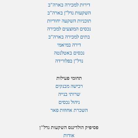
דירות למכירה בארה"ב
השקעות נדל"ן בארה"ב
תוכניות השקעה יחודיות
נכסים המוצעים למכירה
בתים למכירה בארה"ב
דירה במיאמי
נכסים באטלנטה
נדל"ן בפלורידה
תחומי פעילות
רכישה מבנקים
שרותי בנייה
ניהול נכסים
השכרת אחוזות פאר
פסיפיק הולדינגס השקעות נדל"ן
אודות