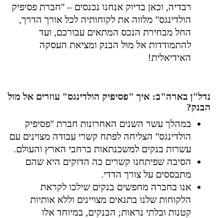
רבדיה, וכאן בדיוק אנחנו נכנסים – "חברת פסיפיק
הולדינגס" מלווה את לקוחותיה לכל אורך הדרך,
החל מבחירת הנכס המתאים עבורכם, ועד
להתמודדות אל מול הבנק ומציאת העסקה
האידיאלית!
נדל"ן בארה"ב: איך "פסיפיק הולדינגס" עוזרים אל מול
הבנק?
במהלך עשר השנים האחרונות חברת "פסיפיק
הולדינגס" הצליחה לפתח קשרי עבודה מצוינים עם
עשרות בנקים למשכנתאות ברחבי הארץ והעולם.
הסיבה שפיתחנו קשרים כה הדוקים היא שהם
מתבססים על צורך הדדי.
אנו בחברה מחפשים בנקים שילכו לקראת
הלקוחות שלנו בתנאים מצויינים וללא אותיות
קטנות ובלתי נראות; הבנקים, במיוחד אלו