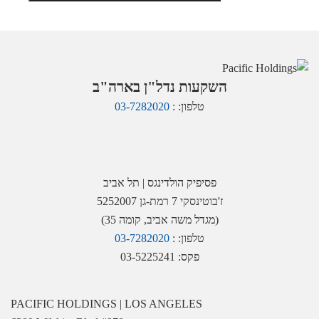
השקעות נדל"ן בארה"ב
טלפון: :
03-7282020
פסיפיק הולדינגס | תל אביב
ז'בוטינסקי 7 רמת-גן 5252007
(מגדל משה אביב, קומה 35)
טלפון: :
03-7282020
פקס: 03-5225241
PACIFIC HOLDINGS | LOS ANGELES