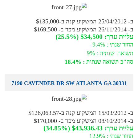
ב- 25/04/2012 המשקיע קנה ב-$135,000
ב- 26/11/2014 המשקיע מכר ב- $169,500
עליית ערך: $34,500 (25.5%)
החזר שנתי : 9.4%
תשואה שנתית : 9%
סה"כ תשואה שנתית : 18.4%
7190 CAVENDER DR SW ATLANTA GA 30331
ב- 15/03/2012 המשקיע קנה ב-$126,063.57
ב- 08/10/2014 המשקיע מכר ב- $170,000
עליית ערך: $43,936.43 (34.85%)
החזר שנתי : 12.9%