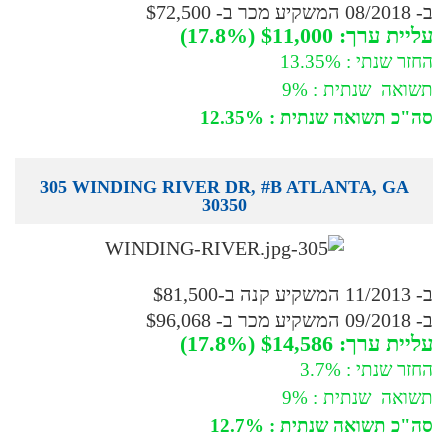
ב- 08/2018 המשקיע מכר ב- $72,500
עליית ערך: $11,000 (17.8%)
החזר שנתי : 13.35%
תשואה שנתית : 9%
סה"כ תשואה שנתית : 12.35%
305 WINDING RIVER DR, #B ATLANTA, GA
30350
ב- 11/2013 המשקיע קנה ב-$81,500
ב- 09/2018 המשקיע מכר ב- $96,068
עליית ערך: $14,586 (17.8%)
החזר שנתי : 3.7%
תשואה שנתית : 9%
סה"כ תשואה שנתית : 12.7%