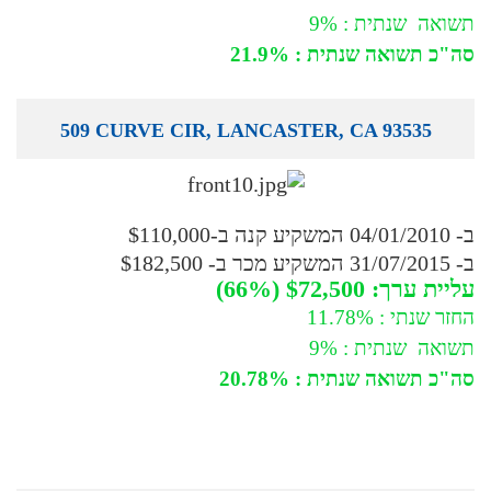
תשואה שנתית : 9%
סה"כ תשואה שנתית : 21.9%
509 CURVE CIR, LANCASTER, CA 93535
ב- 04/01/2010 המשקיע קנה ב-$110,000
ב- 31/07/2015 המשקיע מכר ב- $182,500
עליית ערך: $72,500 (66%)
החזר שנתי : 11.78%
תשואה שנתית : 9%
סה"כ תשואה שנתית : 20.78%