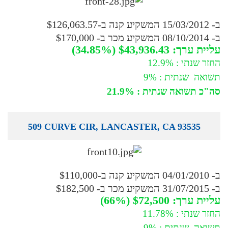
ב- 15/03/2012 המשקיע קנה ב-$126,063.57
ב- 08/10/2014 המשקיע מכר ב- $170,000
עליית ערך: $43,936.43 (34.85%)
החזר שנתי : 12.9%
תשואה שנתית : 9%
סה"כ תשואה שנתית : 21.9%
509 CURVE CIR, LANCASTER, CA 93535
ב- 04/01/2010 המשקיע קנה ב-$110,000
ב- 31/07/2015 המשקיע מכר ב- $182,500
עליית ערך: $72,500 (66%)
החזר שנתי : 11.78%
תשואה שנתית : 9%