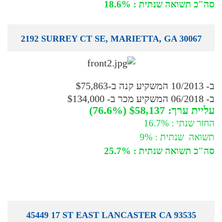
סה"כ תשואה שנתית : 18.6%
2192 SURREY CT SE, MARIETTA, GA 30067
ב- 10/2013 המשקיע קנה ב-$75,863
ב- 06/2018 המשקיע מכר ב- $134,000
עליית ערך: $58,137 (76.6%)
החזר שנתי : 16.7%
תשואה שנתית : 9%
סה"כ תשואה שנתית : 25.7%
45449 17 ST EAST LANCASTER CA 93535