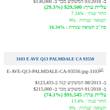
ב- 03/2018 המשקיע מכר ב- $130,000
עליית ערך: $29,500 (29.3%)
החזר שנתי : 7.34%
תשואה שנתית : 9%
סה"כ תשואה שנתית : 16.34%
3103 E AVE Q13 PALMDALE CA 93550
ב- 08/2013 המשקיע קנה ב-$123,455
ב- 01/2018 המשקיע מכר ב- $215,000
עליית ערך: $91,545 (74.1%)
החזר שנתי : 13.4%
תשואה שנתית : 9%