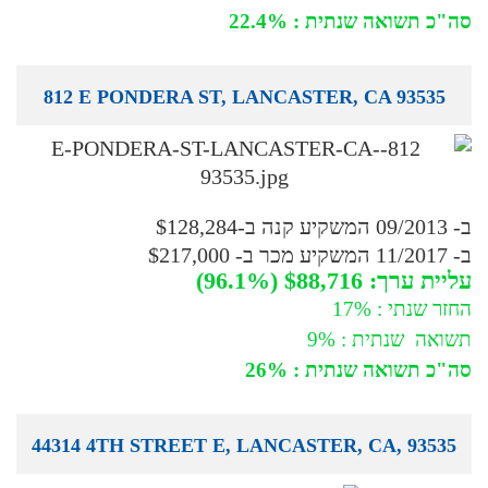
סה"כ תשואה שנתית : 22.4%
812 E PONDERA ST, LANCASTER, CA 93535
ב- 09/2013 המשקיע קנה ב-$128,284
ב- 11/2017 המשקיע מכר ב- $217,000
עליית ערך: $88,716 (96.1%)
החזר שנתי : 17%
תשואה שנתית : 9%
סה"כ תשואה שנתית : 26%
44314 4TH STREET E, LANCASTER, CA, 93535