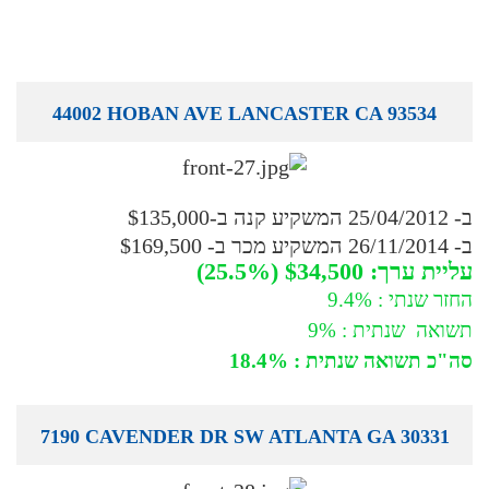
44002 HOBAN AVE LANCASTER CA 93534
ב- 25/04/2012 המשקיע קנה ב-$135,000
ב- 26/11/2014 המשקיע מכר ב- $169,500
עליית ערך: $34,500 (25.5%)
החזר שנתי : 9.4%
תשואה שנתית : 9%
סה"כ תשואה שנתית : 18.4%
7190 CAVENDER DR SW ATLANTA GA 30331