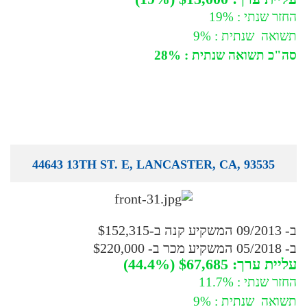
החזר שנתי : 19%
תשואה שנתית : 9%
סה"כ תשואה שנתית : 28%
44643 13TH ST. E, LANCASTER, CA, 93535
ב- 09/2013 המשקיע קנה ב-$152,315
ב- 05/2018 המשקיע מכר ב- $220,000
עליית ערך: $67,685 (44.4%)
החזר שנתי : 11.7%
תשואה שנתית : 9%