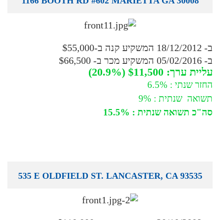
1166 BOOTH RD #602 MARIETTA GA 30008
ב- 18/12/2012 המשקיע קנה ב-$55,000
ב- 05/02/2016 המשקיע מכר ב- $66,500
עליית ערך: $11,500 (20.9%)
החזר שנתי : 6.5%
תשואה שנתית : 9%
סה"כ תשואה שנתית : 15.5%
535 E OLDFIELD ST. LANCASTER, CA 93535