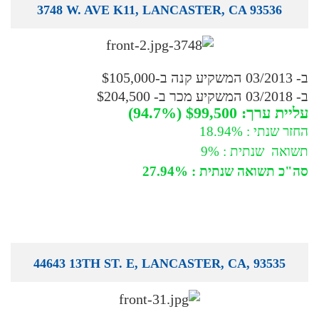
3748 W. AVE K11, LANCASTER, CA 93536
ב- 03/2013 המשקיע קנה ב-$105,000
ב- 03/2018 המשקיע מכר ב- $204,500
עליית ערך: $99,500 (94.7%)
החזר שנתי : 18.94%
תשואה שנתית : 9%
סה"כ תשואה שנתית : 27.94%
44643 13TH ST. E, LANCASTER, CA, 93535