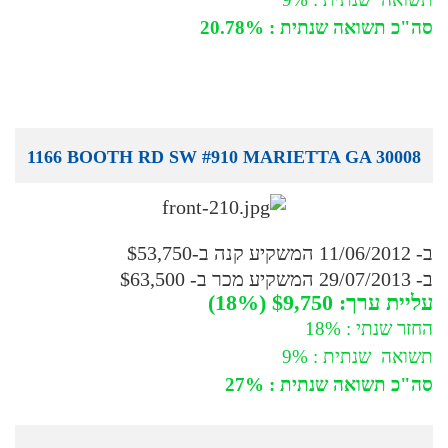
סה"כ תשואה שנתית : 20.78%
1166 BOOTH RD SW #910 MARIETTA GA 30008
ב- 11/06/2012 המשקיע קנה ב-$53,750
ב- 29/07/2013 המשקיע מכר ב- $63,500
עליית ערך: $9,750 (18%)
החזר שנתי : 18%
תשואה שנתית : 9%
סה"כ תשואה שנתית : 27%