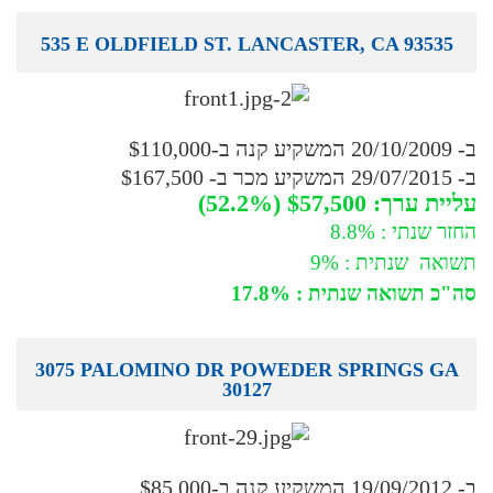
535 E OLDFIELD ST. LANCASTER, CA 93535
ב- 20/10/2009 המשקיע קנה ב-$110,000
ב- 29/07/2015 המשקיע מכר ב- $167,500
עליית ערך: $57,500 (52.2%)
החזר שנתי : 8.8%
תשואה שנתית : 9%
סה"כ תשואה שנתית : 17.8%
3075 PALOMINO DR POWEDER SPRINGS GA
30127
ב- 19/09/2012 המשקיע קנה ב-$85,000