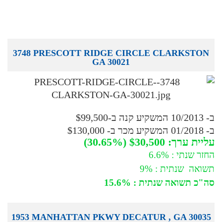
3748 PRESCOTT RIDGE CIRCLE CLARKSTON
GA 30021
ב- 10/2013 המשקיע קנה ב-$99,500
ב- 01/2018 המשקיע מכר ב- $130,000
עליית ערך: $30,500 (30.65%)
החזר שנתי : 6.6%
תשואה שנתית : 9%
סה"כ תשואה שנתית : 15.6%
1953 MANHATTAN PKWY DECATUR , GA 30035