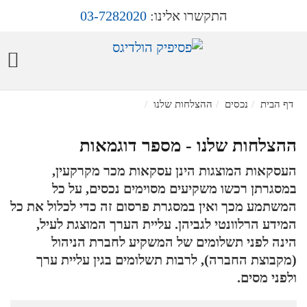
התקשרו אלינו:
03-7282020
דף הבית
נכסים
ההצלחות שלנו
ההצלחות שלנו - מספר דוגמאות
העסקאות המוצגות הינן עסקאות מכר מקרקעין,
במסגרתן רכשו משקיעים מסוימים נכסים, על כל
המשתמע מכך ואין במסגרת פרסום זה כדי לכלול את כל
המידע הרלוונטי לגביהן. עליית הערך המוצגת לעיל,
הינה לפני תשלומים של המשקיע לחברת הניהול
(מקבוצת החברה), לרבות תשלומים בגין עליית ערך
ולפני מסים.