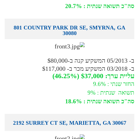
סה"כ תשואה שנתית : 20.7%
801 COUNTRY PARK DR SE, SMYRNA, GA
30080
ב- 05/2013 המשקיע קנה ב-$80,000
ב- 03/2018 המשקיע מכר ב- $117,000
עליית ערך: $37,000 (46.25%)
החזר שנתי : 9.6%
תשואה שנתית : 9%
סה"כ תשואה שנתית : 18.6%
2192 SURREY CT SE, MARIETTA, GA 30067