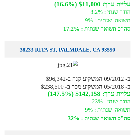
עליית ערך: $11,000 (16.6%)
החזר שנתי : 8.2%
תשואה שנתית : 9%
סה"כ תשואה שנתית : 17.2%
38233 RITA ST, PALMDALE, CA 93550
ב- 09/2012 המשקיע קנה ב-$96,342
ב- 05/2018 המשקיע מכר ב- $238,500
עליית ערך: $142,158 (147.5%)
החזר שנתי : 23%
תשואה שנתית : 9%
סה"כ תשואה שנתית : 32%