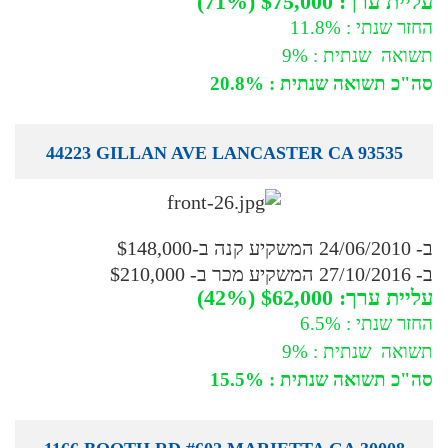
עליית ערך: $75,000 (71%)
החזר שנתי : 11.8%
תשואה שנתית : 9%
סה"כ תשואה שנתית : 20.8%
44223 GILLAN AVE LANCASTER CA 93535
ב- 24/06/2010 המשקיע קנה ב-$148,000
ב- 27/10/2016 המשקיע מכר ב- $210,000
עליית ערך: $62,000 (42%)
החזר שנתי : 6.5%
תשואה שנתית : 9%
סה"כ תשואה שנתית : 15.5%