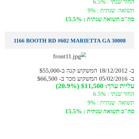
החזר שנתי : 6.5%
תשואה שנתית : 9%
סה"כ תשואה שנתית : 15.5%
1166 BOOTH RD #602 MARIETTA GA 30008
ב- 18/12/2012 המשקיע קנה ב-$55,000
ב- 05/02/2016 המשקיע מכר ב- $66,500
עליית ערך: $11,500 (20.9%)
החזר שנתי : 6.5%
תשואה שנתית : 9%
סה"כ תשואה שנתית : 15.5%