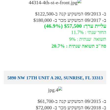
ב- 09/2013 המשקיע קנה ב-$122,500
ב- 09/2017 המשקיע מכר ב- $180,000
עליית ערך: $57,500 (46.9%)
החזר שנתי : 11.7%
תשואה שנתית : 9%
סה"כ תשואה שנתית : 20.7%
5890 NW 17TH UNIT A 202, SUNRISE, FL 33313
ב- 09/2015 המשקיע קנה ב-$61,700
ב- 06/2018 המשקיע מכר ב- $72,000