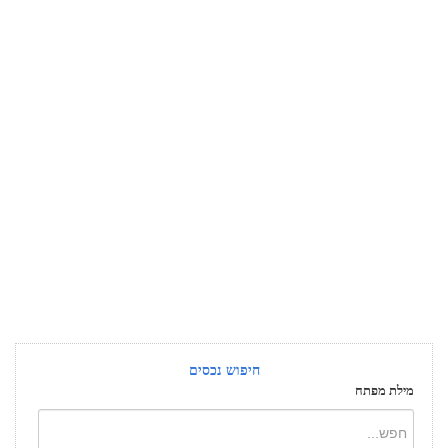
חיפוש נכסים
מילת מפתח