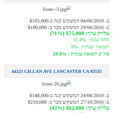
ב- 04/06/2010 המשקיע קנה ב-$105,000
ב- 29/06/2016 המשקיע מכר ב- $180,000
עליית ערך: $75,000 (71%)
החזר שנתי : 11.8%
תשואה שנתית : 9%
סה"כ תשואה שנתית : 20.8%
44223 GILLAN AVE LANCASTER CA 93535
ב- 24/06/2010 המשקיע קנה ב-$148,000
ב- 27/10/2016 המשקיע מכר ב- $210,000
עליית ערך: $62,000 (42%)