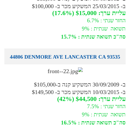
ב- 25/03/2015 המשקיע מכר ב- $100,000
עליית ערך: $15,000 (17.6%)
החזר שנתי : 6.7%
תשואה שנתית : 9%
סה"כ תשואה שנתית : 15.7%
44806 DENMORE AVE LANCASTER CA 93535
ב- 30/09/2009 המשקיע קנה ב-$105,000
ב- 10/03/2015 המשקיע מכר ב- $149,500
עליית ערך: $44,500 (42%)
החזר שנתי : 7.5%
תשואה שנתית : 9%
סה"כ תשואה שנתית : 16.5%