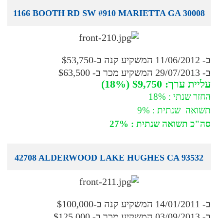
1166 BOOTH RD SW #910 MARIETTA GA 30008
ב- 11/06/2012 המשקיע קנה ב-$53,750
ב- 29/07/2013 המשקיע מכר ב- $63,500
עליית ערך: $9,750 (18%)
החזר שנתי : 18%
תשואה שנתית : 9%
סה"כ תשואה שנתית : 27%
42708 ALDERWOOD LAKE HUGHES CA 93532
ב- 14/01/2011 המשקיע קנה ב-$100,000
ב- 03/09/2013 המשקיע מכר ב- $125,000