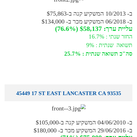
ב- 10/2013 המשקיע קנה ב-$75,863
ב- 06/2018 המשקיע מכר ב- $134,000
עליית ערך: $58,137 (76.6%)
החזר שנתי : 16.7%
תשואה שנתית : 9%
סה"כ תשואה שנתית : 25.7%
45449 17 ST EAST LANCASTER CA 93535
ב- 04/06/2010 המשקיע קנה ב-$105,000
ב- 29/06/2016 המשקיע מכר ב- $180,000