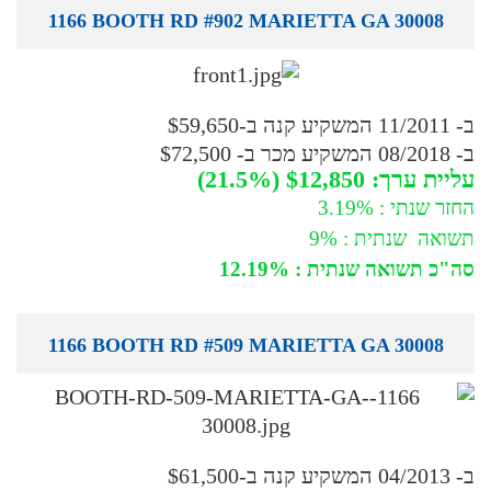
1166 BOOTH RD #902 MARIETTA GA 30008
ב- 11/2011 המשקיע קנה ב-$59,650
ב- 08/2018 המשקיע מכר ב- $72,500
עליית ערך: $12,850 (21.5%)
החזר שנתי : 3.19%
תשואה שנתית : 9%
סה"כ תשואה שנתית : 12.19%
1166 BOOTH RD #509 MARIETTA GA 30008
ב- 04/2013 המשקיע קנה ב-$61,500