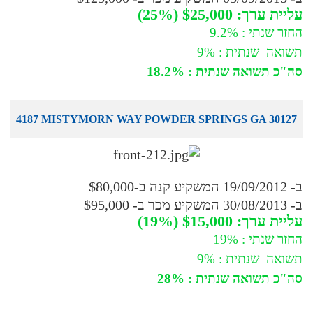
עליית ערך: $25,000 (25%)
החזר שנתי : 9.2%
תשואה שנתית : 9%
סה"כ תשואה שנתית : 18.2%
4187 MISTYMORN WAY POWDER SPRINGS GA 30127
ב- 19/09/2012 המשקיע קנה ב-$80,000
ב- 30/08/2013 המשקיע מכר ב- $95,000
עליית ערך: $15,000 (19%)
החזר שנתי : 19%
תשואה שנתית : 9%
סה"כ תשואה שנתית : 28%