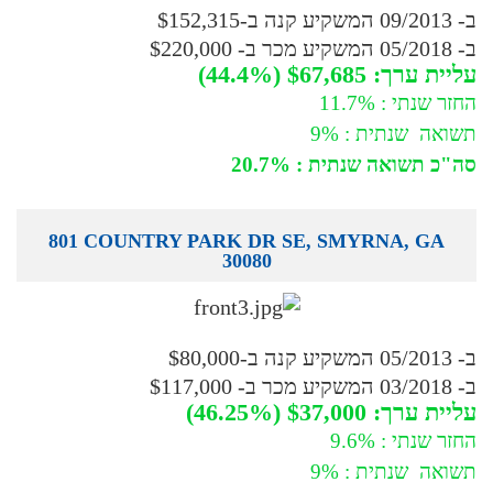
ב- 09/2013 המשקיע קנה ב-$152,315
ב- 05/2018 המשקיע מכר ב- $220,000
עליית ערך: $67,685 (44.4%)
החזר שנתי : 11.7%
תשואה שנתית : 9%
סה"כ תשואה שנתית : 20.7%
801 COUNTRY PARK DR SE, SMYRNA, GA
30080
ב- 05/2013 המשקיע קנה ב-$80,000
ב- 03/2018 המשקיע מכר ב- $117,000
עליית ערך: $37,000 (46.25%)
החזר שנתי : 9.6%
תשואה שנתית : 9%