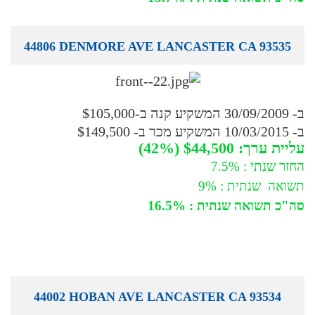
44806 DENMORE AVE LANCASTER CA 93535
ב- 30/09/2009 המשקיע קנה ב-$105,000
ב- 10/03/2015 המשקיע מכר ב- $149,500
עליית ערך: $44,500 (42%)
החזר שנתי : 7.5%
תשואה שנתית : 9%
סה"כ תשואה שנתית : 16.5%
44002 HOBAN AVE LANCASTER CA 93534