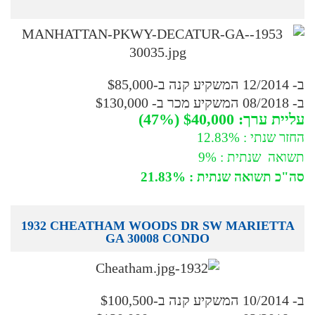
ב- 12/2014 המשקיע קנה ב-$85,000
ב- 08/2018 המשקיע מכר ב- $130,000
עליית ערך: $40,000 (47%)
החזר שנתי : 12.83%
תשואה שנתית : 9%
סה"כ תשואה שנתית : 21.83%
1932 CHEATHAM WOODS DR SW MARIETTA
GA 30008 CONDO
ב- 10/2014 המשקיע קנה ב-$100,500