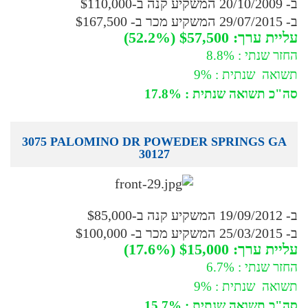
ב- 20/10/2009 המשקיע קנה ב-$110,000
ב- 29/07/2015 המשקיע מכר ב- $167,500
עליית ערך: $57,500 (52.2%)
החזר שנתי : 8.8%
תשואה שנתית : 9%
סה"כ תשואה שנתית : 17.8%
3075 PALOMINO DR POWEDER SPRINGS GA
30127
ב- 19/09/2012 המשקיע קנה ב-$85,000
ב- 25/03/2015 המשקיע מכר ב- $100,000
עליית ערך: $15,000 (17.6%)
החזר שנתי : 6.7%
תשואה שנתית : 9%
סה"כ תשואה שנתית : 15.7%