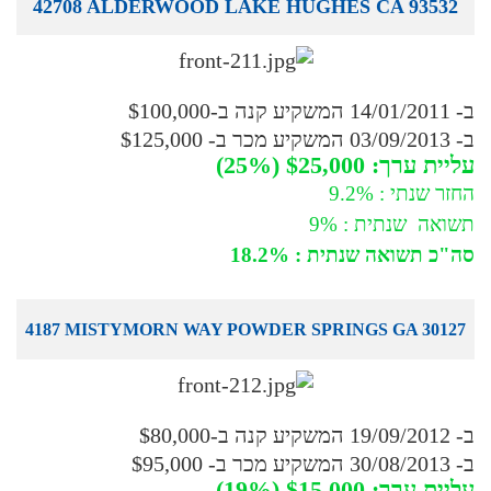
42708 ALDERWOOD LAKE HUGHES CA 93532
ב- 14/01/2011 המשקיע קנה ב-$100,000
ב- 03/09/2013 המשקיע מכר ב- $125,000
עליית ערך: $25,000 (25%)
החזר שנתי : 9.2%
תשואה שנתית : 9%
סה"כ תשואה שנתית : 18.2%
4187 MISTYMORN WAY POWDER SPRINGS GA 30127
ב- 19/09/2012 המשקיע קנה ב-$80,000
ב- 30/08/2013 המשקיע מכר ב- $95,000
עליית ערך: $15,000 (19%)